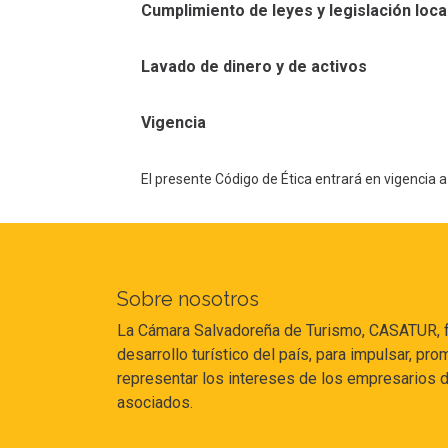
Cumplimiento de leyes y legislación loca
Lavado de dinero y de activos
Vigencia
El presente Código de Ética entrará en vigencia a 
Sobre nosotros
La Cámara Salvadoreña de Turismo, CASATUR, fu
desarrollo turístico del país, para impulsar, p
representar los intereses de los empresarios de
asociados.