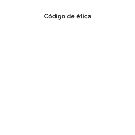
Código de ética