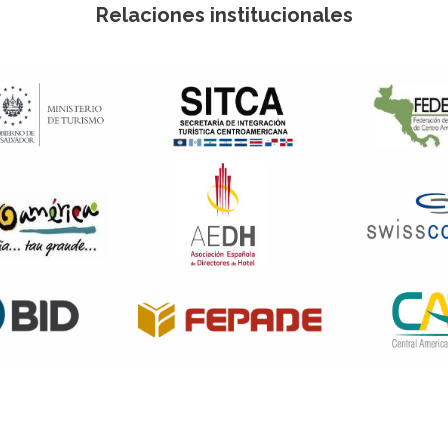
Relaciones institucionales