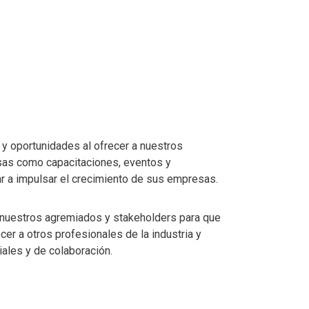
y oportunidades al ofrecer a nuestros
sas como capacitaciones, eventos y
r a impulsar el crecimiento de sus empresas.
nuestros agremiados y stakeholders para que
er a otros profesionales de la industria y
ales y de colaboración.