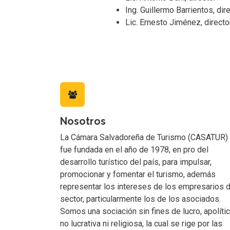
Ing. Guillermo Barrientos, dir
Lic. Ernesto Jiménez, directo
Nosotros
La Cámara Salvadoreña de Turismo (CASATUR)
fue fundada en el año de 1978, en pro del
desarrollo turístico del país, para impulsar,
promocionar y fomentar el turismo, además
representar los intereses de los empresarios d
sector, particularmente los de los asociados.
Somos una sociación sin fines de lucro, apolític
no lucrativa ni religiosa, la cual se rige por las