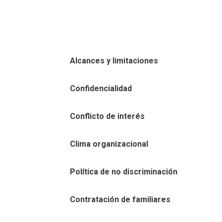
Alcances y limitaciones
Confidencialidad
Conflicto de interés
Clima organizacional
Política de no discriminación
Contratación de familiares