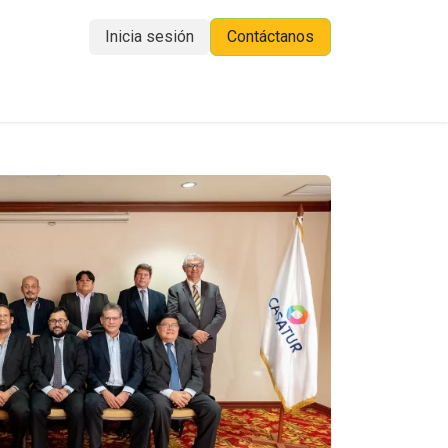
Inicia sesión
Contáctanos