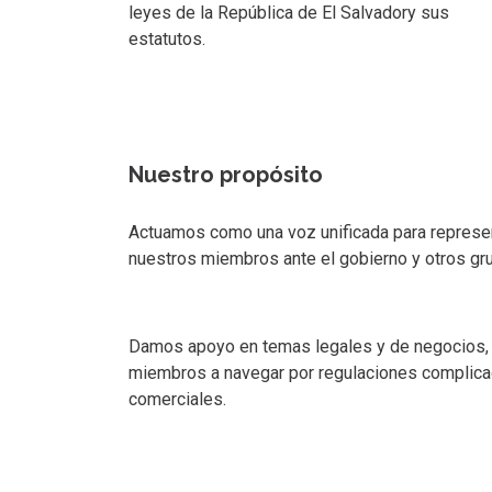
leyes de la República de El Salvadory sus
estatutos.
Nuestro propósito
Actuamos como una voz unificada para represen
nuestros miembros ante el gobierno y otros gr
Damos apoyo en temas legales y de negocios,
miembros a navegar por regulaciones complica
comerciales.