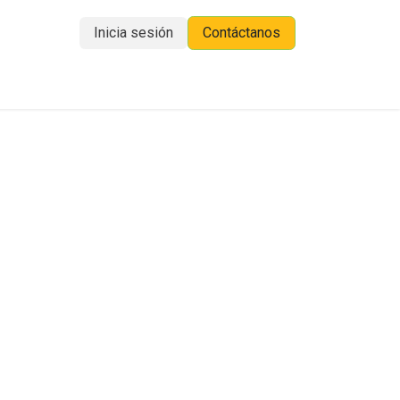
Inicia sesión
Contáctanos