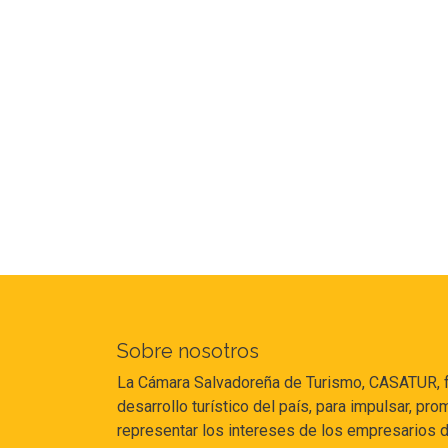
Sobre nosotros
La Cámara Salvadoreña de Turismo, CASATUR, fu
desarrollo turístico del país, para impulsar, p
representar los intereses de los empresarios de