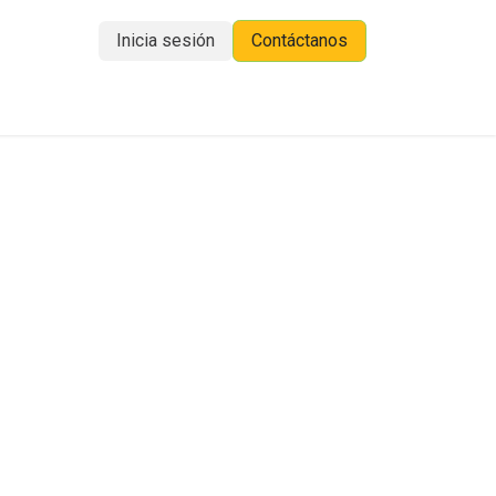
Inicia sesión
Contáctanos