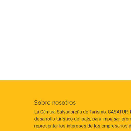
Sobre nosotros
La Cámara Salvadoreña de Turismo, CASATUR, fu
desarrollo turístico del país, para impulsar, p
representar los intereses de los empresarios de