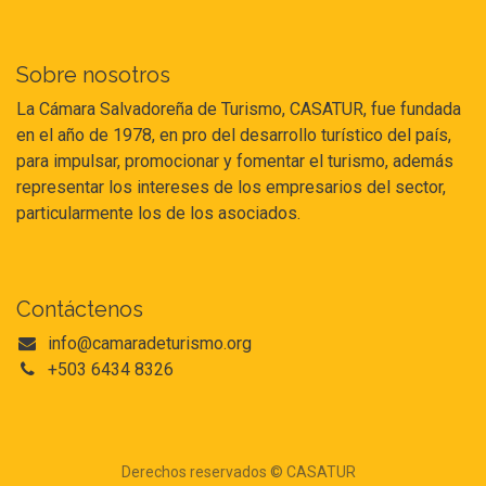
Sobre nosotros
La Cámara Salvadoreña de Turismo, CASATUR, fue fundada
en el año de 1978, en pro del desarrollo turístico del país,
para impulsar, promocionar y fomentar el turismo, además
representar los intereses de los empresarios del sector,
particularmente los de los asociados.
Contáctenos
info@camaradeturismo.org
+503 6434 8326
Derechos reservados © CASATUR